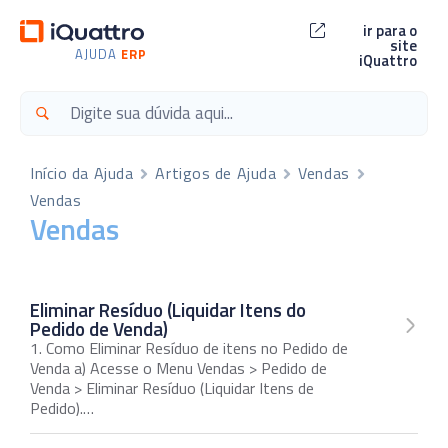
ir para o
site
AJUDA
ERP
iQuattro
Início da Ajuda
Artigos de Ajuda
Vendas
Vendas
Vendas
Eliminar Resíduo (Liquidar Itens do
Pedido de Venda)
1. Como Eliminar Resíduo de itens no Pedido de
Venda a) Acesse o Menu Vendas > Pedido de
Venda > Eliminar Resíduo (Liquidar Itens de
Pedido).…