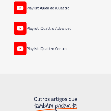
Playlist Ajuda do iQuattro
Playlist iQuattro Advanced
Playlist iQuattro Control
Outros artigos que
também podem te