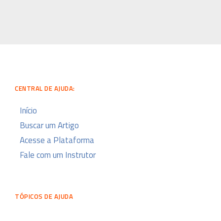
CENTRAL DE AJUDA:
Início
Buscar um Artigo
Acesse a Plataforma
Fale com um Instrutor
TÓPICOS DE AJUDA