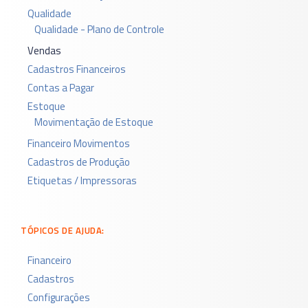
Qualidade
Qualidade - Plano de Controle
Vendas
Cadastros Financeiros
Contas a Pagar
Estoque
Movimentação de Estoque
Financeiro Movimentos
Cadastros de Produção
Etiquetas / Impressoras
TÓPICOS DE AJUDA:
Financeiro
Cadastros
Configurações