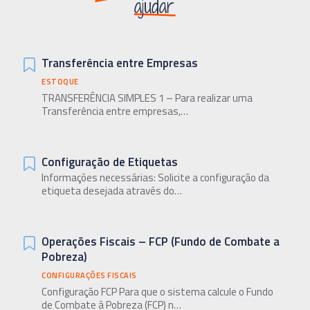
ajudar
Transferência entre Empresas
ESTOQUE
TRANSFERÊNCIA SIMPLES 1 – Para realizar uma
Transferência entre empresas,…
Configuração de Etiquetas
Informações necessárias: Solicite a configuração da
etiqueta desejada através do…
Operações Fiscais – FCP (Fundo de Combate a
Pobreza)
CONFIGURAÇÕES FISCAIS
Configuração FCP Para que o sistema calcule o Fundo
de Combate à Pobreza (FCP) n…