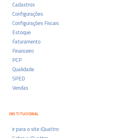
Cadastros
Configurações
Configurações Fiscais
Estoque
Faturamento
Financeiro
PCP
Qualidade
SPED
Vendas
INSTITUCIONAL
ir para o site iQuattro