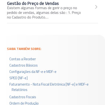
Gestão do Preço de Vendas
Existem algumas formas de gerir o preço no
pedido de vendas, algumas delas são : 1. Preço
no Cadastro do Produto.…
SAIBA TAMBÉM SOBRE:
Contas a Receber
Cadastros Básicos
Configurações da NF-e e MDF-e
SPED [NF-e]
Faturamento - Nota Fiscal Eletrônica [NF-e] e MDF-e
Relatórios
Cadastros Fiscais
Ordem de Produção