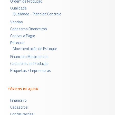
Ordem de Produção
Qualidade
Qualidade - Plano de Controle
Vendas
Cadastros Financeiros
Contas a Pagar
Estoque
Movimentação de Estoque
Financeiro Movimentos
Cadastros de Produção
Etiquetas / Impressoras
TÓPICOS DE AJUDA:
Financeiro
Cadastros
Configurações