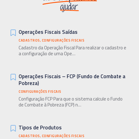
ajudar
Operações Fiscais Saídas
CADASTROS
,
CONFIGURAÇÕES FISCAIS
Cadastro da Operação Fiscal Para realizar o cadastro e
a configuração de uma Ope…
Operações Fiscais – FCP (Fundo de Combate a
Pobreza)
CONFIGURAÇÕES FISCAIS
Configuração FCP Para que o sistema calcule o Fundo
de Combate à Pobreza (FCP) n…
Tipos de Produtos
CADASTROS
,
CONFIGURAÇÕES FISCAIS