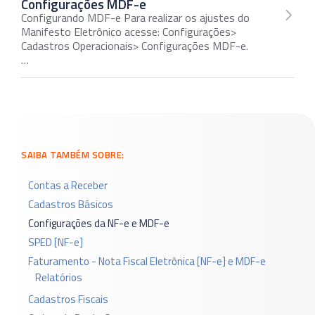
Configurações MDF-e
Configurando MDF-e Para realizar os ajustes do
Manifesto Eletrônico acesse: Configurações>
Cadastros Operacionais> Configurações MDF-e.
…
SAIBA TAMBÉM SOBRE:
Contas a Receber
Cadastros Básicos
Configurações da NF-e e MDF-e
SPED [NF-e]
Faturamento - Nota Fiscal Eletrônica [NF-e] e MDF-e
Relatórios
Cadastros Fiscais