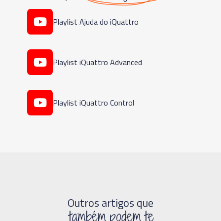
Playlist Ajuda do iQuattro
Playlist iQuattro Advanced
Playlist iQuattro Control
Outros artigos que
também podem te