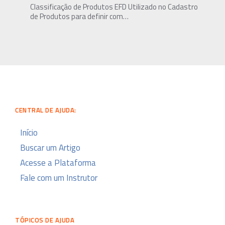
Classificação de Produtos EFD Utilizado no Cadastro
de Produtos para definir com…
CENTRAL DE AJUDA:
Início
Buscar um Artigo
Acesse a Plataforma
Fale com um Instrutor
TÓPICOS DE AJUDA