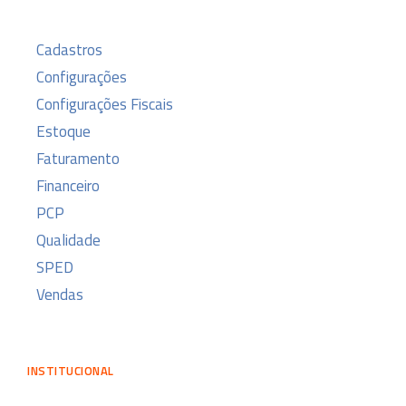
Cadastros
Configurações
Configurações Fiscais
Estoque
Faturamento
Financeiro
PCP
Qualidade
SPED
Vendas
INSTITUCIONAL