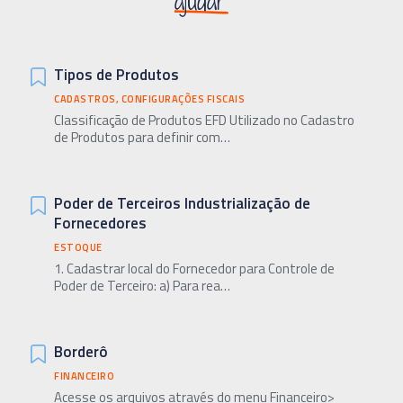
ajudar
Tipos de Produtos
CADASTROS
,
CONFIGURAÇÕES FISCAIS
Classificação de Produtos EFD Utilizado no Cadastro
de Produtos para definir com…
Poder de Terceiros Industrialização de
Fornecedores
ESTOQUE
1. Cadastrar local do Fornecedor para Controle de
Poder de Terceiro: a) Para rea…
Borderô
FINANCEIRO
Acesse os arquivos através do menu Financeiro>