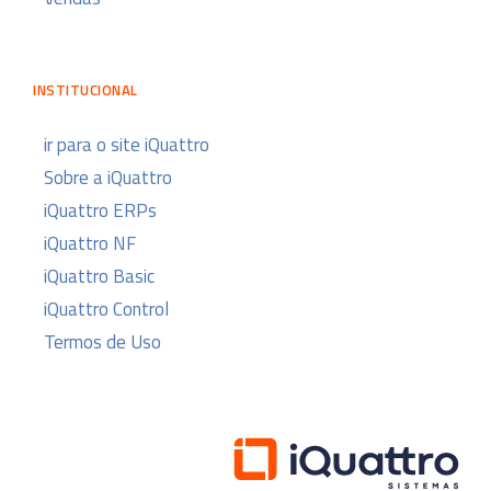
INSTITUCIONAL
ir para o site iQuattro
Sobre a iQuattro
iQuattro ERPs
iQuattro NF
iQuattro Basic
iQuattro Control
Termos de Uso