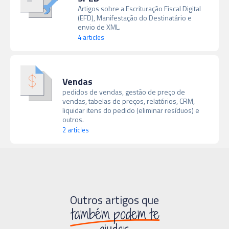
Artigos sobre a Escrituração Fiscal Digital
(EFD), Manifestação do Destinatário e
envio de XML.
4 articles
Vendas
pedidos de vendas, gestão de preço de
vendas, tabelas de preços, relatórios, CRM,
liquidar itens do pedido (eliminar resíduos) e
outros.
2 articles
Outros artigos que
também podem te