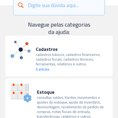
Navegue pelas categorias
da ajuda:
Cadastros
cadastros básicos, cadastros financeiros,
cadastros fiscais, cadastros técnicos,
ferramentas, relatórios e outros.
6 articles
Estoque
consultas saldos, Kardex, movimentos e
ajustes do estoque, ajuste de inventário,
desmontagem, recebimento de pedido de
compras, notas fiscais de entrada,
transferências, relatórios e outros.