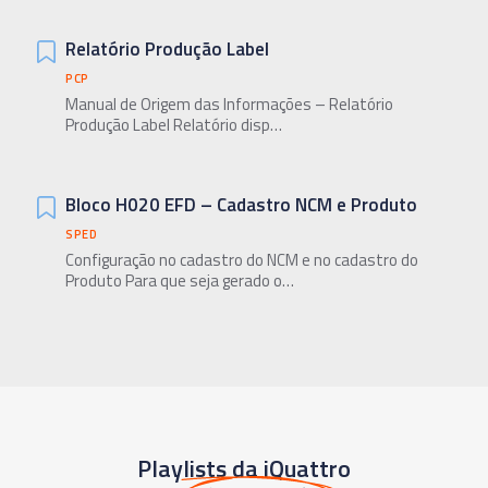
Relatório Produção Label
PCP
Manual de Origem das Informações – Relatório
Produção Label Relatório disp…
Bloco H020 EFD – Cadastro NCM e Produto
SPED
Configuração no cadastro do NCM e no cadastro do
Produto Para que seja gerado o…
Playlists da iQuattro