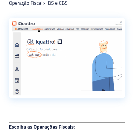
Operação Fiscal> IBS e CBS.
Escolha as Operações Fiscais: