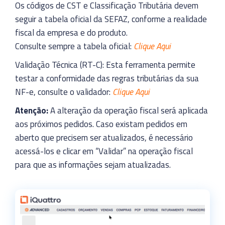
Os códigos de CST e Classificação Tributária devem
seguir a tabela oficial da SEFAZ, conforme a realidade
fiscal da empresa e do produto.
Consulte sempre a tabela oficial:
Clique Aqui
Validação Técnica (RT-C): Esta ferramenta permite
testar a conformidade das regras tributárias da sua
NF-e, consulte o validador:
Clique Aqui
Atenção:
A alteração da operação fiscal será aplicada
aos próximos pedidos. Caso existam pedidos em
aberto que precisem ser atualizados, é necessário
acessá-los e clicar em “Validar” na operação fiscal
para que as informações sejam atualizadas.