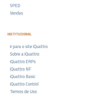
SPED
Vendas
INSTITUCIONAL
ir para o site iQuattro
Sobre a iQuattro
iQuattro ERPs
iQuattro NF
iQuattro Basic
iQuattro Control
Termos de Uso