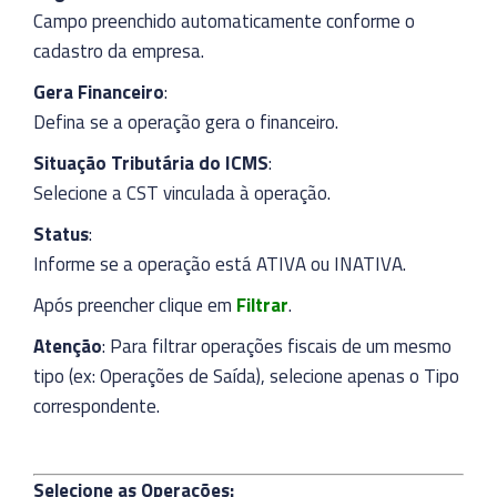
Campo preenchido automaticamente conforme o
cadastro da empresa.
Gera Financeiro
:
Defina se a operação gera o financeiro.
Situação Tributária do ICMS
:
Selecione a CST vinculada à operação.
Status
:
Informe se a operação está ATIVA ou INATIVA.
Após preencher clique em
Filtrar
.
Atenção
: Para filtrar operações fiscais de um mesmo
tipo (ex: Operações de Saída), selecione apenas o Tipo
correspondente.
Selecione as Operações: