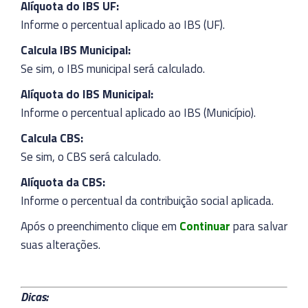
Alíquota do IBS UF:
Informe o percentual aplicado ao IBS (UF).
Calcula IBS Municipal:
Se sim, o IBS municipal será calculado.
Alíquota do IBS Municipal:
Informe o percentual aplicado ao IBS (Município).
Calcula CBS:
Se sim, o CBS será calculado.
Alíquota da CBS:
Informe o percentual da contribuição social aplicada.
Após o preenchimento clique em
Continuar
para salvar
suas alterações.
Dicas: