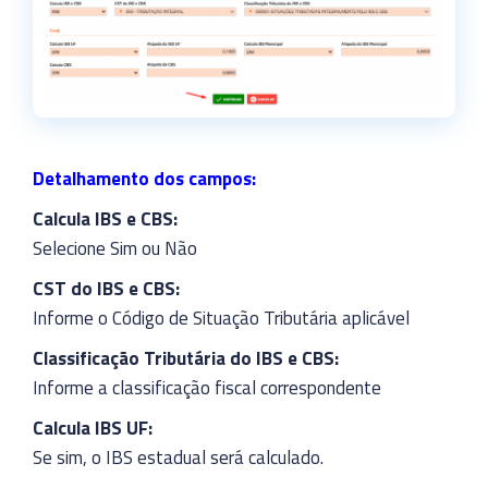
Detalhamento dos campos:
Calcula IBS e CBS:
Selecione Sim ou Não
CST do IBS e CBS:
Informe o Código de Situação Tributária aplicável
Classificação Tributária do IBS e CBS:
Informe a classificação fiscal correspondente
Calcula IBS UF:
Se sim, o IBS estadual será calculado.