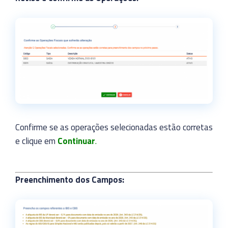
Confirme se as operações selecionadas estão corretas
e clique em
Continuar
.
Preenchimento dos Campos: