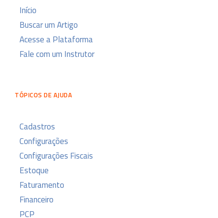
Início
Buscar um Artigo
Acesse a Plataforma
Fale com um Instrutor
TÓPICOS DE AJUDA
Cadastros
Configurações
Configurações Fiscais
Estoque
Faturamento
Financeiro
PCP