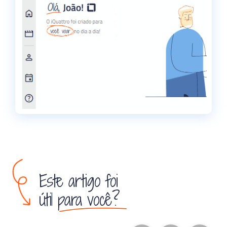
Este artigo foi
útil para você?