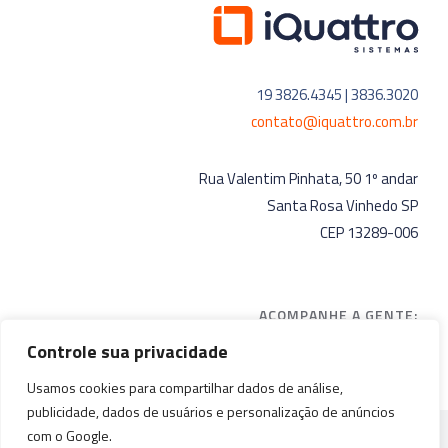
19 3826.4345 | 3836.3020
contato@iquattro.com.br
Rua Valentim Pinhata, 50 1º andar
Santa Rosa Vinhedo SP
CEP 13289-006
ACOMPANHE A GENTE:
Controle sua privacidade
Usamos cookies para compartilhar dados de análise,
publicidade, dados de usuários e personalização de anúncios
com o Google.