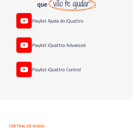
vão te ajudar:
que
Playlist Ajuda do iQuattro
Playlist iQuattro Advanced
Playlist iQuattro Control
CENTRAL DE AJUDA: