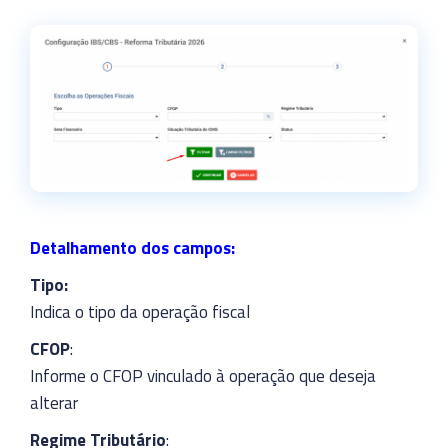
Detalhamento dos campos:
Tipo:
Indica o tipo da operação fiscal
CFOP
:
Informe o CFOP vinculado à operação que deseja
alterar
Regime Tributário
: