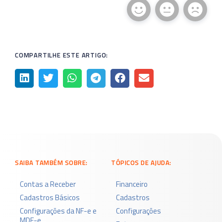
COMPARTILHE ESTE ARTIGO:
SAIBA TAMBÉM SOBRE:
TÓPICOS DE AJUDA:
Contas a Receber
Financeiro
Cadastros Básicos
Cadastros
Configurações da NF-e e
Configurações
MDF-e