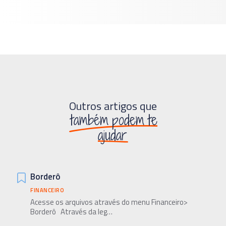
Outros artigos que
também podem te
ajudar
Borderô
FINANCEIRO
Acesse os arquivos através do menu Financeiro>
Borderô Através da leg…