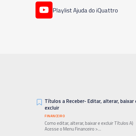
Playlist Ajuda do iQuattro
Títulos a Receber- Editar, alterar, baixar 
excluir
FINANCEIRO
Como editar, alterar, baixar e excluir Títulos A)
Acesse o Menu Financeiro >…