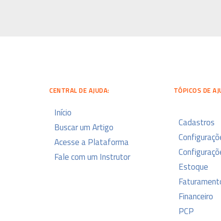
CENTRAL DE AJUDA:
TÓPICOS DE AJ
Início
Cadastros
Buscar um Artigo
Configuraçõ
Acesse a Plataforma
Configuraçõe
Fale com um Instrutor
Estoque
Faturament
Financeiro
PCP