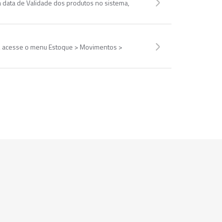
 data de Validade dos produtos no sistema,
s, acesse o menu Estoque > Movimentos >