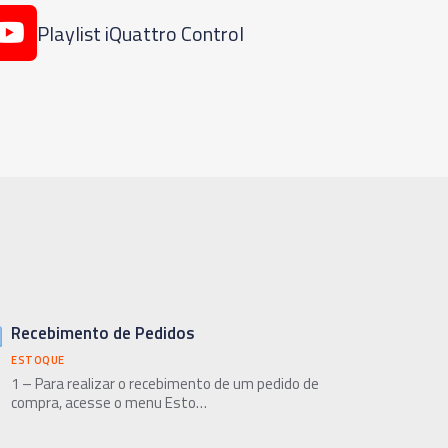
Playlist iQuattro Control
Recebimento de Pedidos
ESTOQUE
1 – Para realizar o recebimento de um pedido de
compra, acesse o menu Esto…