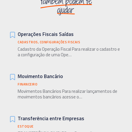
também podem te
ajudar
Operações Fiscais Saídas
CADASTROS
,
CONFIGURAÇÕES FISCAIS
Cadastro da Operação Fiscal Para realizar o cadastro e
a configuração de uma Ope…
Movimento Bancário
FINANCEIRO
Movimentos Bancários Para realizar lançamentos de
movimentos bancários acesse o…
Transferência entre Empresas
ESTOQUE