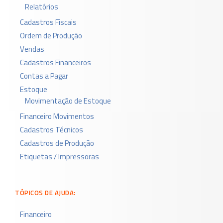
Relatórios
Cadastros Fiscais
Ordem de Produção
Vendas
Cadastros Financeiros
Contas a Pagar
Estoque
Movimentação de Estoque
Financeiro Movimentos
Cadastros Técnicos
Cadastros de Produção
Etiquetas / Impressoras
TÓPICOS DE AJUDA:
Financeiro