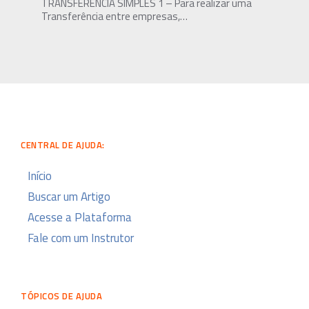
TRANSFERÊNCIA SIMPLES 1 – Para realizar uma
Transferência entre empresas,…
CENTRAL DE AJUDA:
Início
Buscar um Artigo
Acesse a Plataforma
Fale com um Instrutor
TÓPICOS DE AJUDA