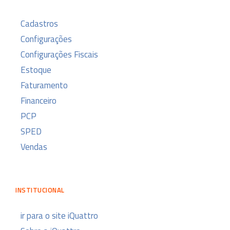
Cadastros
Configurações
Configurações Fiscais
Estoque
Faturamento
Financeiro
PCP
SPED
Vendas
INSTITUCIONAL
ir para o site iQuattro