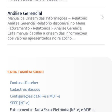
Análise Gerencial
Manual de Origem das Informações – Relatório
Análise Gerencial Relatório disponível no Menu
Faturamento> Relatórios > Análise Gerencial
Este manual detalha a origem das informações
dos valores apresentados no relatório.…
SAIBA TAMBÉM SOBRE:
Contas a Receber
Cadastros Básicos
Configurações da NF-e e MDF-e
SPED [NF-e]
Faturamento - Nota Fiscal Eletrônica [NF-e] e MDF-e