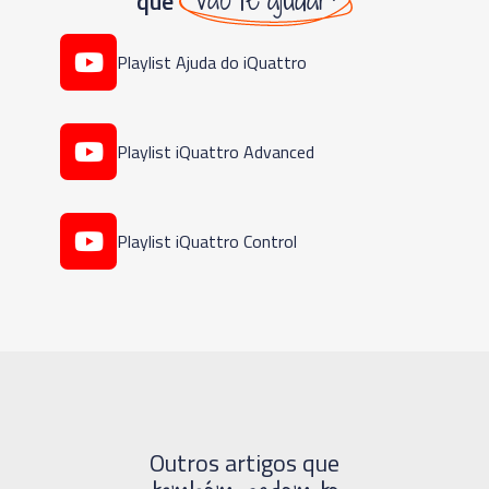
que
Playlist Ajuda do iQuattro
Playlist iQuattro Advanced
Playlist iQuattro Control
Outros artigos que