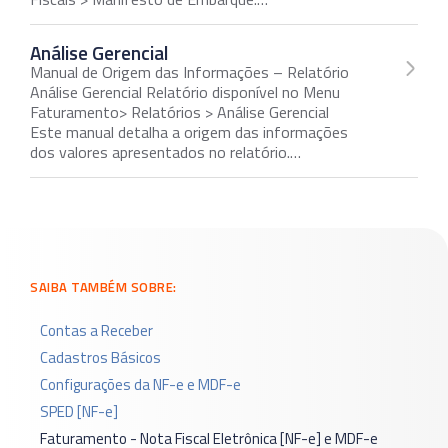
Análise Gerencial
Manual de Origem das Informações – Relatório
Análise Gerencial Relatório disponível no Menu
Faturamento> Relatórios > Análise Gerencial
Este manual detalha a origem das informações
dos valores apresentados no relatório.…
SAIBA TAMBÉM SOBRE:
Contas a Receber
Cadastros Básicos
Configurações da NF-e e MDF-e
SPED [NF-e]
Faturamento - Nota Fiscal Eletrônica [NF-e] e MDF-e