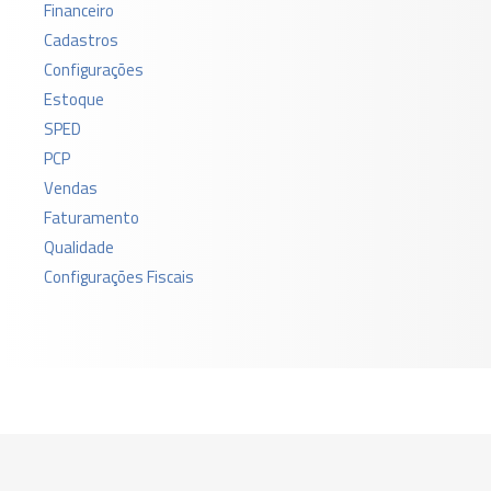
Financeiro
Cadastros
Configurações
Estoque
SPED
PCP
Vendas
Faturamento
Qualidade
Configurações Fiscais