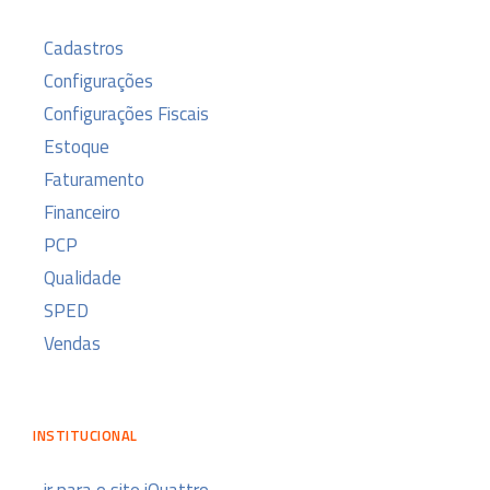
Cadastros
Configurações
Configurações Fiscais
Estoque
Faturamento
Financeiro
PCP
Qualidade
SPED
Vendas
INSTITUCIONAL