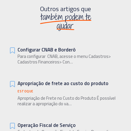
Outros artigos que
também podem te
ajudar
Configurar CNAB e Borderô
Para configurar CNAB, acesse o menu Cadastros>
Cadastros Financeiros> Con…
Apropriação de frete ao custo do produto
ESTOQUE
Apropriação de Frete no Custo do Produto É possível
realizar a apropriação do va…
Operação Fiscal de Serviço