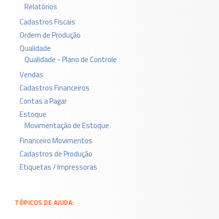
Relatórios
Cadastros Fiscais
Ordem de Produção
Qualidade
Qualidade - Plano de Controle
Vendas
Cadastros Financeiros
Contas a Pagar
Estoque
Movimentação de Estoque
Financeiro Movimentos
Cadastros de Produção
Etiquetas / Impressoras
TÓPICOS DE AJUDA: