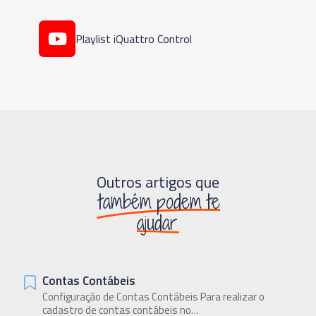
Playlist iQuattro Control
Outros artigos que
também podem te
ajudar
Contas Contábeis
Configuração de Contas Contábeis Para realizar o
cadastro de contas contábeis no…