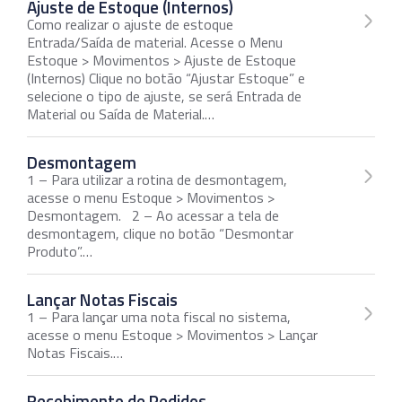
Ajuste de Estoque (Internos)
Como realizar o ajuste de estoque
Entrada/Saída de material. Acesse o Menu
Estoque > Movimentos > Ajuste de Estoque
(Internos) Clique no botão “Ajustar Estoque” e
selecione o tipo de ajuste, se será Entrada de
Material ou Saída de Material.…
Desmontagem
1 – Para utilizar a rotina de desmontagem,
acesse o menu Estoque > Movimentos >
Desmontagem. 2 – Ao acessar a tela de
desmontagem, clique no botão “Desmontar
Produto”.…
Lançar Notas Fiscais
1 – Para lançar uma nota fiscal no sistema,
acesse o menu Estoque > Movimentos > Lançar
Notas Fiscais.…
Recebimento de Pedidos