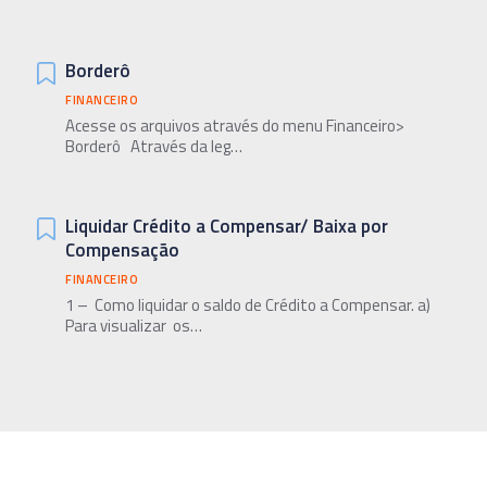
Borderô
FINANCEIRO
Acesse os arquivos através do menu Financeiro>
Borderô Através da leg…
Liquidar Crédito a Compensar/ Baixa por
Compensação
FINANCEIRO
1 – Como liquidar o saldo de Crédito a Compensar. a)
Para visualizar os…