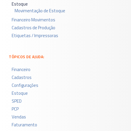
Estoque
Movimentação de Estoque
Financeiro Movimentos
Cadastros de Produção
Etiquetas / Impressoras
TÓPICOS DE AJUDA:
Financeiro
Cadastros
Configurações
Estoque
SPED
PCP
Vendas
Faturamento