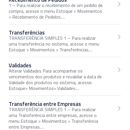
1 – Para realizar o recebimento de um pedido de
compra, acesse o menu Estoque > Movimentos
> Recebimento de Pedidos.…
Transferências
TRANSFERÊNCIA SIMPLES 1 – Para realizar
uma transferência no sistema, acesse o menu
Estoque > Movimentos > Transferências.…
Validades
Alterar Validades Para acompanhar os
vencimentos dos produtos e revalidar a data de
Validade dos produtos no sistema, acesse:
Estoque> Movimentos> Validades.…
Transferência entre Empresas
TRANSFERÊNCIA SIMPLES 1 – Para realizar
uma Transferência entre empresas, acesse o
menu Estoque > Movimentos > Transferência
entre Empresas.…