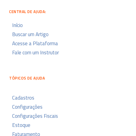
CENTRAL DE AJUDA:
Início
Buscar um Artigo
Acesse a Plataforma
Fale com um Instrutor
TÓPICOS DE AJUDA
Cadastros
Configurações
Configurações Fiscais
Estoque
Faturamento