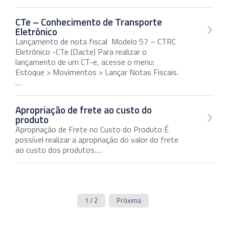
CTe – Conhecimento de Transporte
Eletrônico
Lançamento de nota fiscal Modelo 57 – CTRC
Eletrônico -CTe (Dacte) Para realizar o
lançamento de um CT-e, acesse o menu:
Estoque > Movimentos > Lançar Notas Fiscais.
…
Apropriação de frete ao custo do
produto
Apropriação de Frete no Custo do Produto É
possível realizar a apropriação do valor do frete
ao custo dos produtos.…
1 / 2
Próxima