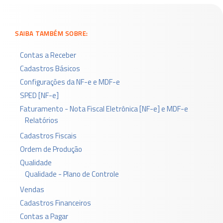
SAIBA TAMBÉM SOBRE:
Contas a Receber
Cadastros Básicos
Configurações da NF-e e MDF-e
SPED [NF-e]
Faturamento - Nota Fiscal Eletrônica [NF-e] e MDF-e
Relatórios
Cadastros Fiscais
Ordem de Produção
Qualidade
Qualidade - Plano de Controle
Vendas
Cadastros Financeiros
Contas a Pagar