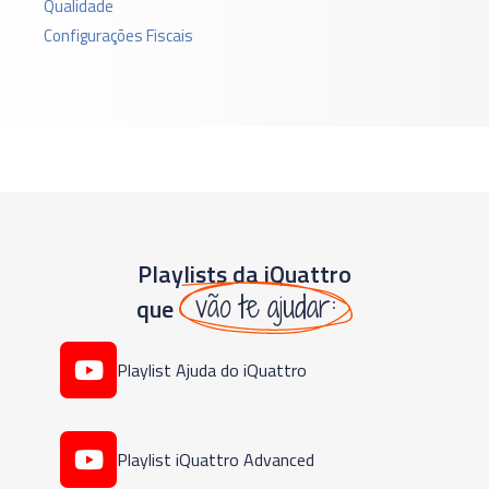
Qualidade
Configurações Fiscais
Playlists da iQuattro
vão te ajudar:
que
Playlist Ajuda do iQuattro
Playlist iQuattro Advanced