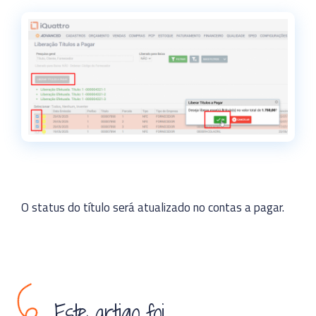
O status do título será atualizado no contas a pagar.
Este artigo foi