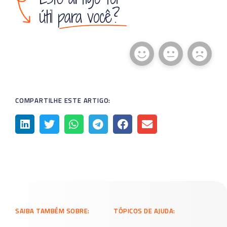
útil para você?
COMPARTILHE ESTE ARTIGO:
SAIBA TAMBÉM SOBRE:
TÓPICOS DE AJUDA: