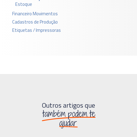
Estoque
Financeiro Movimentos
Cadastros de Produção
Etiquetas / Impressoras
Outros artigos que
também podem te
ajudar