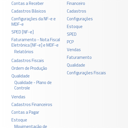
Contas a Receber
Financeiro
Cadastros Básicos
Cadastros
Configurações da NF-e e
Configurações
MDF-e
Estoque
SPED [NF-e]
SPED
Faturamento - Nota Fiscal
PCP
Eletrônica [NF-e] e MDF-e
Vendas
Relatórios
Faturamento
Cadastros Fiscais
Qualidade
Ordem de Produção
Configurações Fiscais
Qualidade
Qualidade - Plano de
Controle
Vendas
Cadastros Financeiros
Contas a Pagar
Estoque
Movimentação de