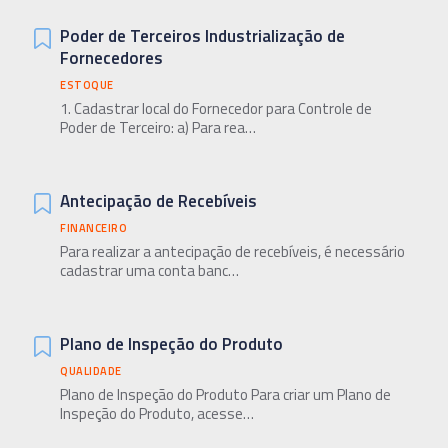
Poder de Terceiros Industrialização de
Fornecedores
ESTOQUE
1. Cadastrar local do Fornecedor para Controle de
Poder de Terceiro: a) Para rea…
Antecipação de Recebíveis
FINANCEIRO
Para realizar a antecipação de recebíveis, é necessário
cadastrar uma conta banc…
Plano de Inspeção do Produto
QUALIDADE
Plano de Inspeção do Produto Para criar um Plano de
Inspeção do Produto, acesse…