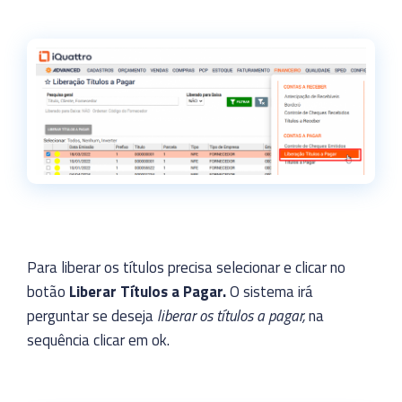
Para liberar os títulos precisa selecionar e clicar no
botão
Liberar Títulos a Pagar.
O sistema irá
perguntar se deseja
liberar os títulos a pagar,
na
sequência clicar em ok.