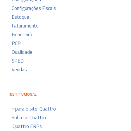
Configurações Fiscais
Estoque
Faturamento
Financeiro
PCP
Qualidade
SPED
Vendas
INSTITUCIONAL
ir para o site iQuattro
Sobre a iQuattro
iQuattro ERPs