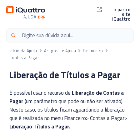
ir para o
site
AJUDA
ERP
iQuattro
Início da Ajuda
Artigos de Ajuda
Financeiro
Contas a Pagar
Liberação de Títulos a Pagar
É possível usar o recurso de
Liberação de Contas a
Pagar
(um parâmetro que pode ou não ser ativado).
Neste caso, os títulos ficam aguardando a liberação
que é realizada no menu Financeiro> Contas a Pagar>
Liberação Títulos a Pagar.