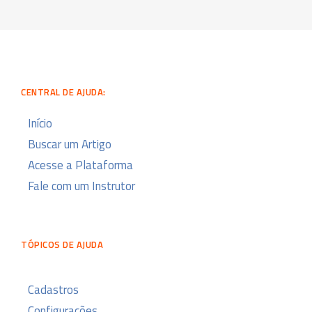
CENTRAL DE AJUDA:
Início
Buscar um Artigo
Acesse a Plataforma
Fale com um Instrutor
TÓPICOS DE AJUDA
Cadastros
Configurações