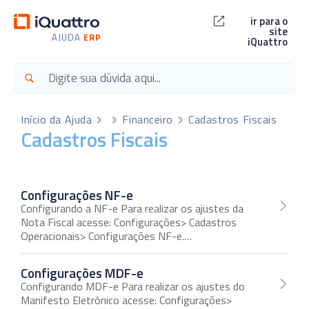
ir para o
site
AJUDA
ERP
iQuattro
Início da Ajuda
Financeiro
Cadastros Fiscais
Cadastros Fiscais
Configurações NF-e
Configurando a NF-e Para realizar os ajustes da
Nota Fiscal acesse: Configurações> Cadastros
Operacionais> Configurações NF-e.…
Configurações MDF-e
Configurando MDF-e Para realizar os ajustes do
Manifesto Eletrônico acesse: Configurações>