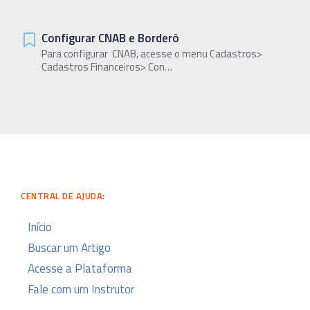
Configurar CNAB e Borderô
Para configurar CNAB, acesse o menu Cadastros>
Cadastros Financeiros> Con…
CENTRAL DE AJUDA:
Início
Buscar um Artigo
Acesse a Plataforma
Fale com um Instrutor