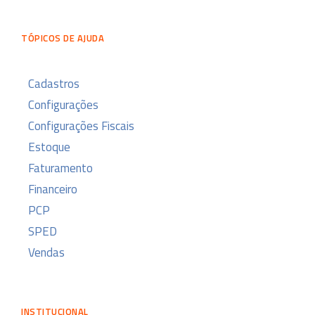
TÓPICOS DE AJUDA
Cadastros
Configurações
Configurações Fiscais
Estoque
Faturamento
Financeiro
PCP
SPED
Vendas
INSTITUCIONAL