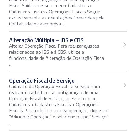
Fiscal Saída, acesse o menu: Cadastros>
Cadastros Fiscais> Operações Fiscais Seguir
exclusivamente as orientações fornecidas pela
Contabilidade da empresa.…
Alteração Múltipla – IBS e CBS
Alterar Operação Fiscal Para realizar ajustes
relacionados ao IBS e à CBS, utilize a
funcionalidade de Alteração de Operação Fiscal.
…
Operação Fiscal de Serviço
Cadastro da Operação Fiscal de Serviço Para
realizar o cadastro e a configuração de uma
Operação Fiscal de Serviço, acesse o menu:
Cadastros > Cadastros Fiscais > Operações
Fiscais Para incluir uma nova operação, clique em
“Adicionar Operação” e selecione o tipo “Serviço”.
…