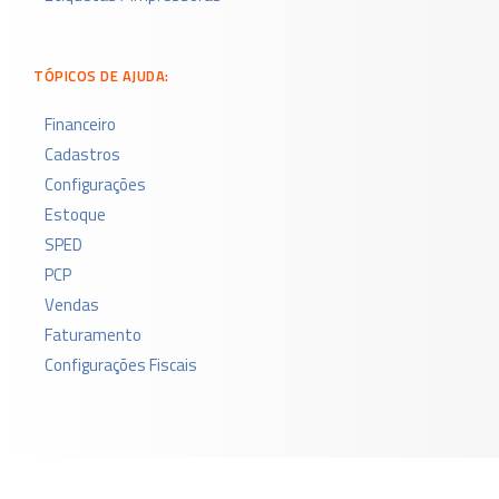
TÓPICOS DE AJUDA:
Financeiro
Cadastros
Configurações
Estoque
SPED
PCP
Vendas
Faturamento
Configurações Fiscais