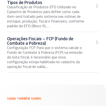
Tipos de Produtos
Classificação de Produtos EFD Utilizado no
Cadastro de Produtos para definir como cada
item será tratado pelo sistema nas rotinas de
estoque, produção, fiscal e financeiro, conforme
padrão da EFD (Bloco K).…
Operações Fiscais – FCP (Fundo de
Combate a Pobreza)
Configuração FCP Para que o sistema calcule o
Fundo de Combate à Pobreza (FCP) na emissão
da nota fiscal, é necessário que essa
configuração esteja habilitada no cadastro da
operação fiscal de saída.…
SAIBA TAMBÉM SOBRE: