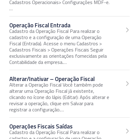
Cadastros Operacionais> Configurações MDF-e.
…
Operação Fiscal Entrada
Cadastro da Operação Fiscal Para realizar o
cadastro e a configuração de uma Operação
Fiscal (Entrada). Acesse o menu Cadastros >
Cadastros Fiscais > Operações Fiscais Seguir
exclusivamente as orientações fornecidas pela
Contabilidade da empresa.…
Alterar/Inativar – Operação Fiscal
Alterar a Operação Fiscal Você também pode
alterar uma Operação Fiscal já existente,
clicando no ícone do lápis (Editar): Após alterar e
revisar a operação, clique em Salvar para
registrar a configuração.…
Operações Fiscais Saídas
Cadastro da Operação Fiscal Para realizar o
cadastro e a configuração de uma Operação