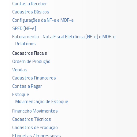
Contas a Receber
Cadastros Básicos
Configurações da NF-e e MDF-e
SPED [NF-e]
Faturamento - Nota Fiscal Eletrônica [NF-e] e MDF-e
Relatórios
Cadastros Fiscais
Ordem de Produção
Vendas
Cadastros Financeiros
Contas a Pagar
Estoque
Movimentação de Estoque
Financeiro Movimentos
Cadastros Técnicos
Cadastros de Produção
Etiquetas / Impressoras