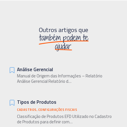
Outros artigos que
também podem te
ajudar
Análise Gerencial
Manual de Origem das Informações – Relatório
Análise Gerencial Relatório d…
Tipos de Produtos
CADASTROS
,
CONFIGURAÇÕES FISCAIS
Classificação de Produtos EFD Utilizado no Cadastro
de Produtos para definir com…