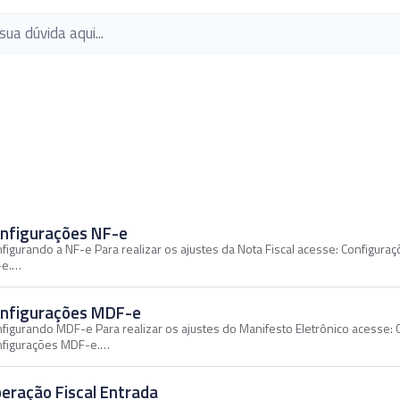
nfigurações NF-e
figurando a NF-e Para realizar os ajustes da Nota Fiscal acesse: Configur
-e.…
nfigurações MDF-e
figurando MDF-e Para realizar os ajustes do Manifesto Eletrônico acesse:
nfigurações MDF-e.…
eração Fiscal Entrada