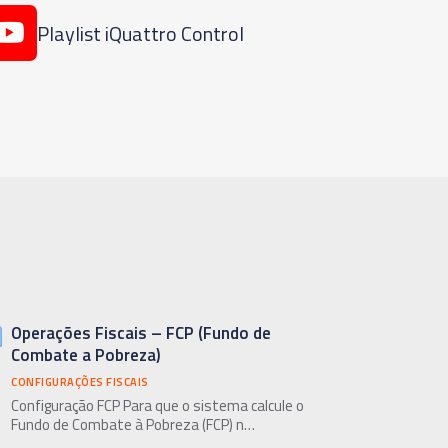
Playlist iQuattro Control
Operações Fiscais – FCP (Fundo de
Combate a Pobreza)
CONFIGURAÇÕES FISCAIS
Configuração FCP Para que o sistema calcule o
Fundo de Combate à Pobreza (FCP) n…