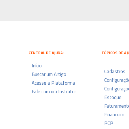
CENTRAL DE AJUDA:
TÓPICOS DE AJ
Início
Cadastros
Buscar um Artigo
Configuraçõ
Acesse a Plataforma
Configuraçõe
Fale com um Instrutor
Estoque
Faturament
Financeiro
PCP