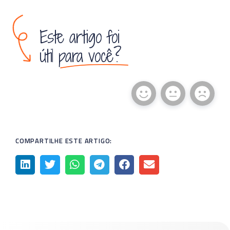
Este artigo foi
útil para você?
COMPARTILHE ESTE ARTIGO: