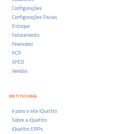
Configurações
Configurações Fiscais
Estoque
Faturamento
Financeiro
PCP
SPED
Vendas
INSTITUCIONAL
ir para o site iQuattro
Sobre a iQuattro
iQuattro ERPs