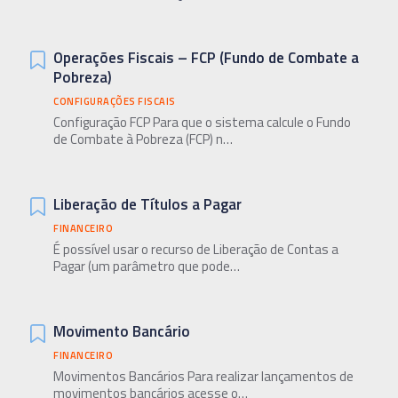
Operações Fiscais – FCP (Fundo de Combate a
Pobreza)
CONFIGURAÇÕES FISCAIS
Configuração FCP Para que o sistema calcule o Fundo
de Combate à Pobreza (FCP) n…
Liberação de Títulos a Pagar
FINANCEIRO
É possível usar o recurso de Liberação de Contas a
Pagar (um parâmetro que pode…
Movimento Bancário
FINANCEIRO
Movimentos Bancários Para realizar lançamentos de
movimentos bancários acesse o…