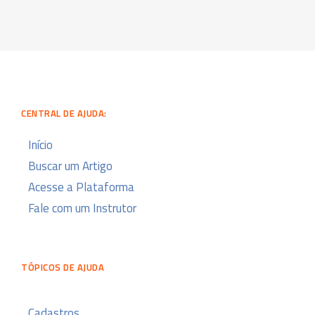
CENTRAL DE AJUDA:
Início
Buscar um Artigo
Acesse a Plataforma
Fale com um Instrutor
TÓPICOS DE AJUDA
Cadastros