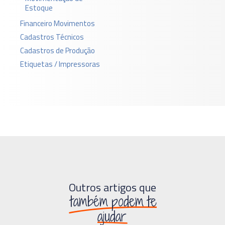
Estoque
Financeiro Movimentos
Cadastros Técnicos
Cadastros de Produção
Etiquetas / Impressoras
Outros artigos que
também podem te
ajudar