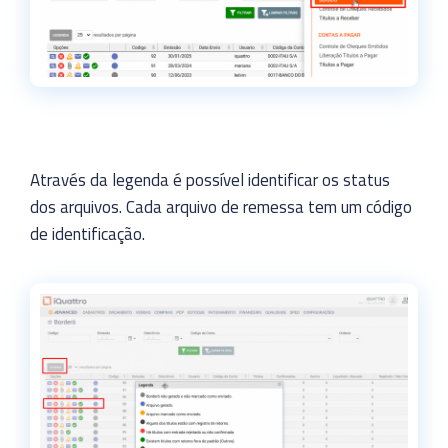
Através da legenda é possível identificar os status
dos arquivos. Cada arquivo de remessa tem um código
de identificação.