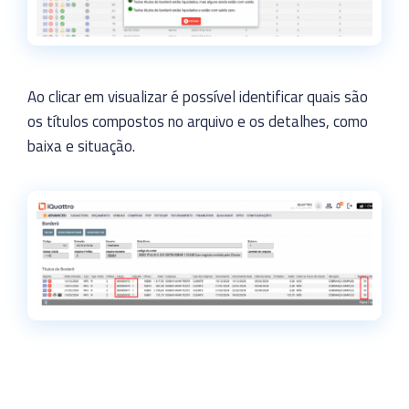
Ao clicar em visualizar é possível identificar quais são
os títulos compostos no arquivo e os detalhes, como
baixa e situação.