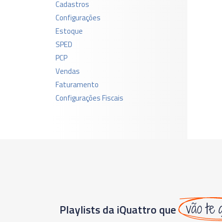
Cadastros
Configurações
Estoque
SPED
PCP
Vendas
Faturamento
Configurações Fiscais
vão te 
Playlists da iQuattro que