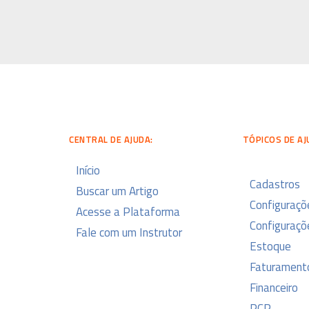
CENTRAL DE AJUDA:
TÓPICOS DE AJ
Início
Cadastros
Buscar um Artigo
Configuraçõ
Acesse a Plataforma
Configuraçõe
Fale com um Instrutor
Estoque
Faturament
Financeiro
PCP