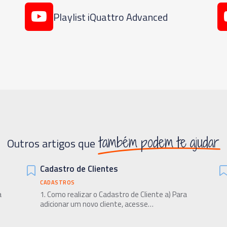
Playlist iQuattro Advanced
também podem te ajudar
Outros artigos que
Cadastro de Clientes
CADASTROS
a
1. Como realizar o Cadastro de Cliente a) Para
adicionar um novo cliente, acesse…