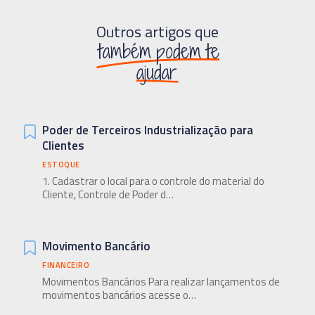
Outros artigos que
também podem te
ajudar
Poder de Terceiros Industrialização para
Clientes
ESTOQUE
1. Cadastrar o local para o controle do material do
Cliente, Controle de Poder d…
Movimento Bancário
FINANCEIRO
Movimentos Bancários Para realizar lançamentos de
movimentos bancários acesse o…