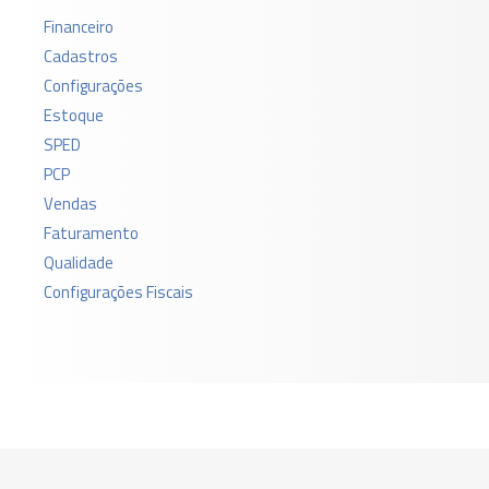
Financeiro
Cadastros
Configurações
Estoque
SPED
PCP
Vendas
Faturamento
Qualidade
Configurações Fiscais