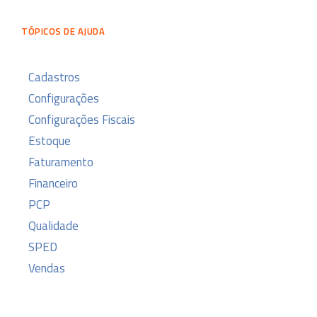
TÓPICOS DE AJUDA
Cadastros
Configurações
Configurações Fiscais
Estoque
Faturamento
Financeiro
PCP
Qualidade
SPED
Vendas