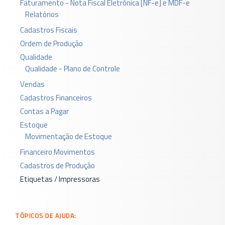
Faturamento - Nota Fiscal Eletrônica [NF-e] e MDF-e
Relatórios
Cadastros Fiscais
Ordem de Produção
Qualidade
Qualidade - Plano de Controle
Vendas
Cadastros Financeiros
Contas a Pagar
Estoque
Movimentação de Estoque
Financeiro Movimentos
Cadastros de Produção
Etiquetas / Impressoras
TÓPICOS DE AJUDA: