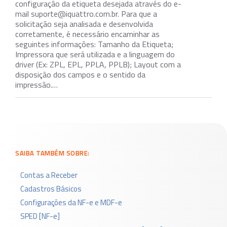
configuração da etiqueta desejada através do e-
mail suporte@iquattro.com.br. Para que a
solicitação seja analisada e desenvolvida
corretamente, é necessário encaminhar as
seguintes informações: Tamanho da Etiqueta;
Impressora que será utilizada e a linguagem do
driver (Ex: ZPL, EPL, PPLA, PPLB); Layout com a
disposição dos campos e o sentido da
impressão.…
SAIBA TAMBÉM SOBRE:
Contas a Receber
Cadastros Básicos
Configurações da NF-e e MDF-e
SPED [NF-e]