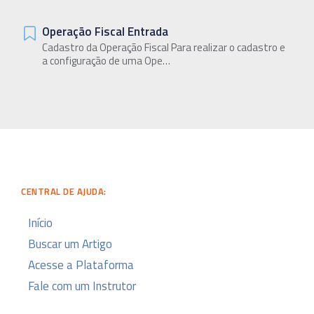
Operação Fiscal Entrada
Cadastro da Operação Fiscal Para realizar o cadastro e
a configuração de uma Ope…
CENTRAL DE AJUDA:
Início
Buscar um Artigo
Acesse a Plataforma
Fale com um Instrutor