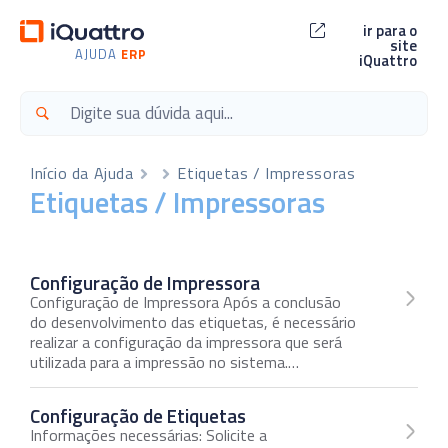
ir para o
site
AJUDA
ERP
iQuattro
Início da Ajuda
Etiquetas / Impressoras
Etiquetas / Impressoras
Configuração de Impressora
Configuração de Impressora Após a conclusão
do desenvolvimento das etiquetas, é necessário
realizar a configuração da impressora que será
utilizada para a impressão no sistema.…
Configuração de Etiquetas
Informações necessárias: Solicite a